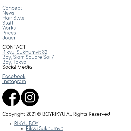
Concept
News
Hair Style
Staff
Works
Prices
Jouer
CONTACT
Rikyu, Sukhumvit 32
Boy, Siam Square Soi 7
Boy, Tokyo
Social Media
Facebook
Instagram
Copyright 2021 © BOYRIKYU All Rights Reserved
RIKYU BOY
Rikyu Sukhumvit