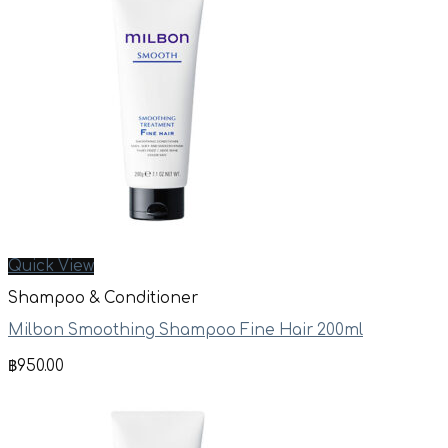
Quick View
Shampoo & Conditioner
Milbon Smoothing Shampoo Fine Hair 200ml
฿
950.00