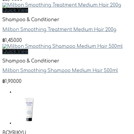
Quick View
Shampoo & Conditioner
Milbon Smoothing Treatment Medium Hair 200g
฿
1,450.00
Quick View
Shampoo & Conditioner
Milbon Smoothing Shampoo Medium Hair 500ml
฿
1,900.00
BOYRIKYU